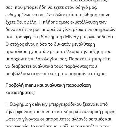
σας, που μπορεί ήδη να έχετε στον οδηγό μας,
ενδεχομένως να σας έχει δώσει κάποια ώθηση και να
έχετε δει οφέλη. Η πλήρης όμως εκμετάλλευση των
δυνατοτήτων μας μπορεί να γίνει μέσω των υπηρεσιών
που προσφέρει η διαφήμιση delivery μπεργκεράδικου.
Ο στόχος είναι η όσο το δυνατόν μεγαλύτερη
προσέλκυση χρηστών με αποτέλεσμα την αύξηση του
υπάρχοντος πελατολογίου σας. Παρακάτω μπορείτε
να διαβάσετε αναλυτικά τους παράγοντες που
συμβάλλουν στην επίτευξη του παραπάνω στόχου.
Προβολή menu και αναλυτική παρουσίαση
καταστήματος!
Η διαφήμιση delivery μπεργκεράδικου ξεκινάει από
την εμφάνιση του menu σε πλήρη και δυναμική μορφή
ώστε να γίνονται οι απαραίτητες αλλαγές σε τιμές και
προσφορές. Το κατάστημα, μαζί με τον κατάλογό του,