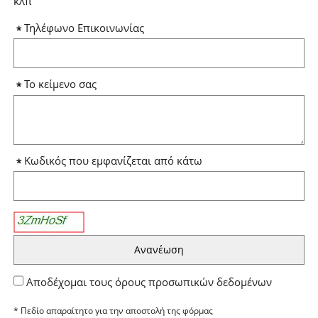
κλπ
Τηλέφωνο Επικοινωνίας
Το κείμενο σας
Κωδικός που εμφανίζεται από κάτω
Αποδέχομαι τους όρους προσωπικών δεδομένων
* Πεδίο απαραίτητo για την αποστολή της φόρμας