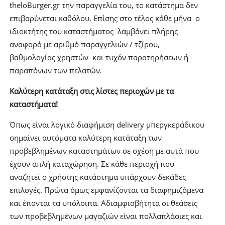
theloBurger.gr την παραγγελία του, το κατάστημα δεν
επιβαρύνεται καθόλου. Επίσης στο τέλος κάθε μήνα ο
ιδιοκτήτης του καταστήματος λαμβάνει πλήρης
αναφορά με αριθμό παραγγελιών / τζίρου,
βαθμολογίας χρηστών και τυχόν παρατηρήσεων ή
παραπόνων των πελατών.
Καλύτερη κατάταξη στις λίστες περιοχών με τα
καταστήματα!
Όπως είναι λογικό διαφήμιση delivery μπεργκεράδικου
σημαίνει αυτόματα καλύτερη κατάταξη των
προβεβλημένων καταστημάτων σε σχέση με αυτά που
έχουν απλή καταχώρηση. Σε κάθε περιοχή που
αναζητεί ο χρήστης κατάστημα υπάρχουν δεκάδες
επιλογές. Πρώτα όμως εμφανίζονται τα διαφημιζόμενα
και έπονται τα υπόλοιπα. Αδιαμφισβήτητα οι θεάσεις
των προβεβλημένων μαγαζιών είναι πολλαπλάσιες και