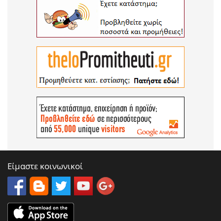
Είμαστε κοινωνικοί