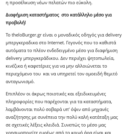
η προσέλκυση νέων πελατών πιο εύκολη.
Διαφήμιση καταστήματος στο κατάλληλο μέσο για
προβολή!
Το theloBurger.gr είναι ο μοναδικός οδηγός για delivery
μπεργκεραδικα στο Internet. Γεγονός που το καθιστά
αυτόματα το πλέον ενδεδειγμένο μέσο για διαφήμιση
delivery μπεργκεράδικου. Δεν περιέχει ψητοπωλεία,
κινέζικα ή καφετέριες για να μην αλλοιώνεται το
περιεχόμενο του και να υπηρετεί τον ομοειδή θεμιτό
ανταγωνισμό.
Επιπλέον οι άκρως ποιοτικές και εξειδικευμένες
πληροφορίες που παρέχονται για τα καταστήματα,
λαμβάνονται πολύ σοβαρά υπ’ όψιν από μηχανές
αναζήτησης με συνέπεια την πολύ καλή κατάταξη μας
σε σχετικές λέξεις κλειδιά. Συνεπώς το μέσο μας
χρησιμοποιείτε ευρέως από το κοινό άρα είναι και