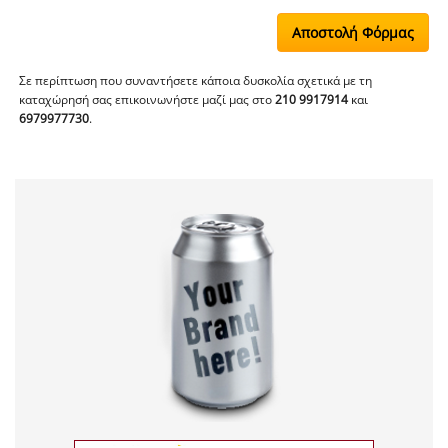
Σε περίπτωση που συναντήσετε κάποια δυσκολία σχετικά με τη
καταχώρησή σας επικοινωνήστε μαζί μας στο
210 9917914
και
6979977730
.