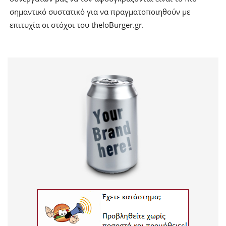
σημαντικό συστατικό για να πραγματοποιηθούν με
επιτυχία οι στόχοι του theloBurger.gr.