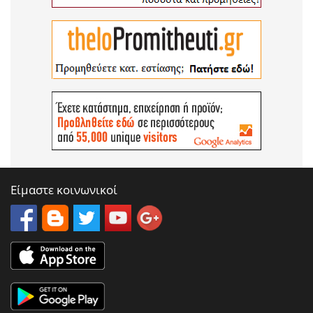
Είμαστε κοινωνικοί