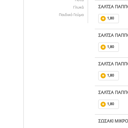
ΣΑΛΤΣΑ ΠΑΠΠ
Γλυκά
Παιδικό Γεύμα
1,80
ΣΑΛΤΣΑ ΠΑΠΠ
1,80
ΣΑΛΤΣΑ ΠΑΠΠ
1,80
ΣΑΛΤΣΑ ΠΑΠΠ
1,80
ΣΩΣΑΚΙ ΜΙΚΡ