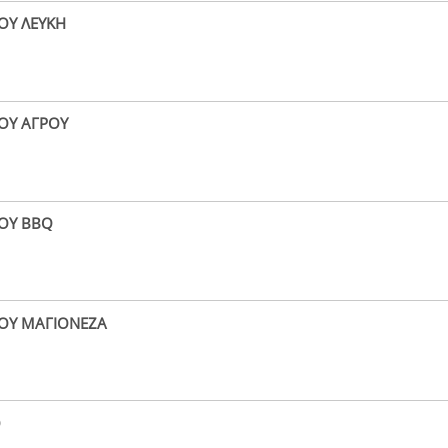
ΟΥ ΛΕΥΚΗ
ΟΥ ΑΓΡΟΥ
ΟΥ BBQ
ΟΥ ΜΑΓΙΟΝΕΖΑ
Ο