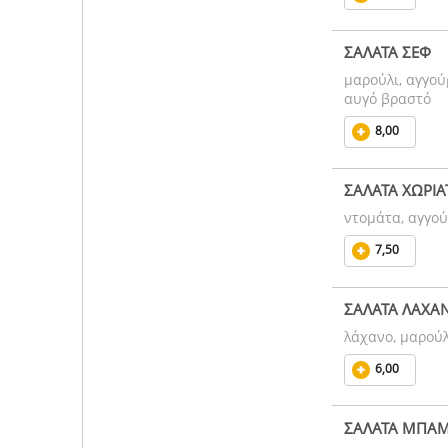
ΣΑΛΑΤΑ ΣΕΦ
μαρούλι, αγγού
αυγό βραστό
8,00
ΣΑΛΑΤΑ ΧΩΡΙΑ
ντομάτα, αγγούρ
7,50
ΣΑΛΑΤΑ ΛΑΧΑ
λάχανο, μαρούλι
6,00
ΣΑΛΑΤΑ ΜΠΑ