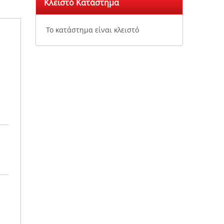
Κλειστό Κατάστημα
Το κατάστημα είναι κλειστό