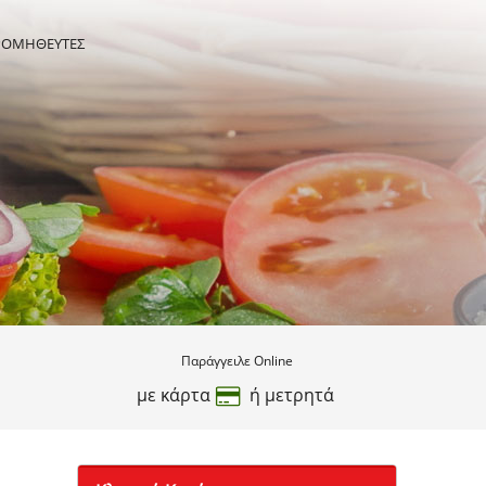
ΡΟΜΗΘΕΥΤΕΣ
Παράγγειλε Online
με κάρτα
ή μετρητά