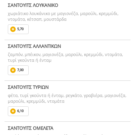
ΣΑΝΤΟΥΙΤΣ ΛΟΥΚΑΝΙΚΟ
χωριάτικο λουκάνικο με μαγιονέζα, μαρούλι, κρεμμύδι,
ντομάτα, κέτσαπ, μουστάρδα
5,70
ΣΑΝΤΟΥΙΤΣ ΑΛΛΑΝΤΙΚΩΝ
ζαμπόν, μπέικον, μαγιονέζα, μαρούλι, κρεμμύδι, ντομάτα,
τυρί γκούντα ή ένταμ
7,00
ΣΑΝΤΟΥΙΤΣ ΤΥΡΙΩΝ
φέτα, τυρί γκούντα ή ένταμ, ρεγκάτο, γραβιέρα, μαγιονέζα,
μαρούλι, κρεμμύδι, ντομάτα
6,10
ΣΑΝΤΟΥΙΤΣ ΟΜΕΛΕΤΑ