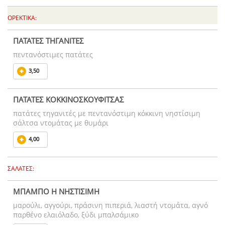
ΟΡΕΚΤΙΚΑ:
ΠΑΤΑΤΕΣ ΤΗΓΑΝΙΤΕΣ
πεντανόστιμες πατάτες
3,50
ΠΑΤΑΤΕΣ ΚΟΚΚΙΝΟΣΚΟΥΦΙΤΣΑΣ
πατάτες τηγανιτές με πεντανόστιμη κόκκινη νηστίσιμη
σάλτσα ντομάτας με θυμάρι
4,00
ΣΑΛΑΤΕΣ:
ΜΠΑΜΠΟ Η ΝΗΣΤΙΣΙΜΗ
μαρούλι, αγγούρι, πράσινη πιπεριά, λιαστή ντομάτα, αγνό
παρθένο ελαιόλαδο, ξύδι μπαλσάμικο