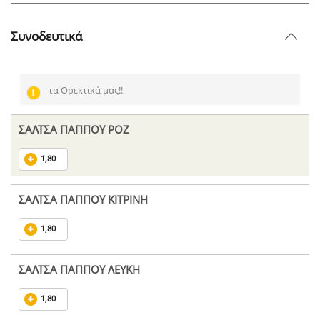
Συνοδευτικά
τα Ορεκτικά μας!!
ΣΑΛΤΣΑ ΠΑΠΠΟΥ ΡΟΖ
1,80
ΣΑΛΤΣΑ ΠΑΠΠΟΥ ΚΙΤΡΙΝΗ
1,80
ΣΑΛΤΣΑ ΠΑΠΠΟΥ ΛΕΥΚΗ
1,80