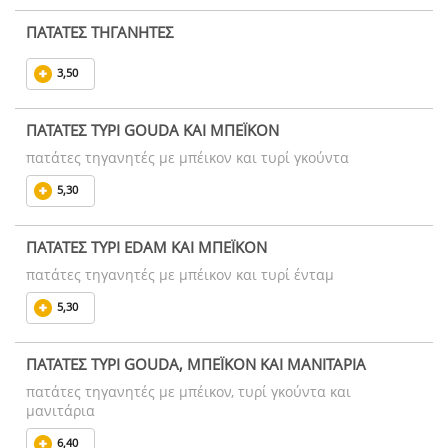
ΠΑΤΑΤΕΣ ΤΗΓΑΝΗΤΕΣ
3,50
ΠΑΤΑΤΕΣ ΤΥΡΙ GOUDA ΚΑΙ ΜΠΕΪΚΟΝ
πατάτες τηγανητές με μπέικον και τυρί γκούντα
5,30
ΠΑΤΑΤΕΣ ΤΥΡΙ EDAM ΚΑΙ ΜΠΕΪΚΟΝ
πατάτες τηγανητές με μπέικον και τυρί ένταμ
5,30
ΠΑΤΑΤΕΣ ΤΥΡΙ GOUDA, ΜΠΕΪΚΟΝ ΚΑΙ ΜΑΝΙΤΑΡΙΑ
πατάτες τηγανητές με μπέικον, τυρί γκούντα και
μανιτάρια
6,40