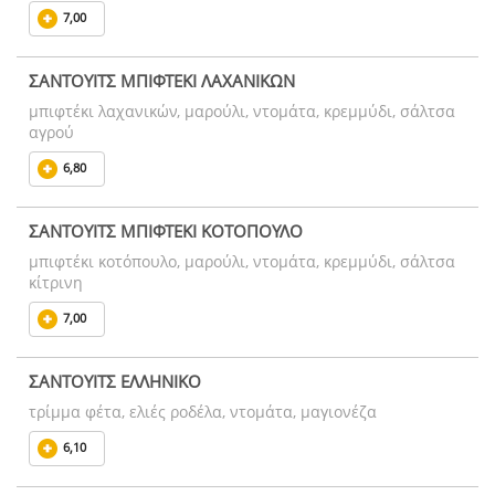
7,00
ΣΑΝΤΟΥΙΤΣ ΜΠΙΦΤΕΚΙ ΛΑΧΑΝΙΚΩΝ
μπιφτέκι λαχανικών, μαρούλι, ντομάτα, κρεμμύδι, σάλτσα
αγρού
6,80
ΣΑΝΤΟΥΙΤΣ ΜΠΙΦΤΕΚΙ ΚΟΤΟΠΟΥΛΟ
μπιφτέκι κοτόπουλο, μαρούλι, ντομάτα, κρεμμύδι, σάλτσα
κίτρινη
7,00
ΣΑΝΤΟΥΙΤΣ ΕΛΛΗΝΙΚΟ
τρίμμα φέτα, ελιές ροδέλα, ντομάτα, μαγιονέζα
6,10