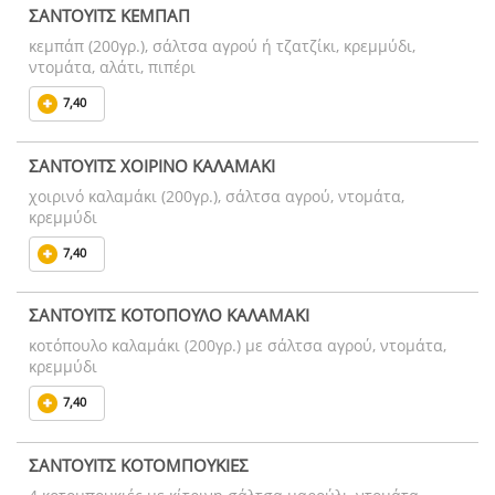
ΣΑΝΤΟΥΙΤΣ ΚΕΜΠΑΠ
κεμπάπ (200γρ.), σάλτσα αγρού ή τζατζίκι, κρεμμύδι,
ντομάτα, αλάτι, πιπέρι
7,40
ΣΑΝΤΟΥΙΤΣ ΧΟΙΡΙΝΟ ΚΑΛΑΜΑΚΙ
χοιρινό καλαμάκι (200γρ.), σάλτσα αγρού, ντομάτα,
κρεμμύδι
7,40
ΣΑΝΤΟΥΙΤΣ ΚΟΤΟΠΟΥΛΟ ΚΑΛΑΜΑΚΙ
κοτόπουλο καλαμάκι (200γρ.) με σάλτσα αγρού, ντομάτα,
κρεμμύδι
7,40
ΣΑΝΤΟΥΙΤΣ ΚΟΤΟΜΠΟΥΚΙΕΣ