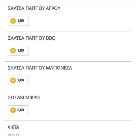
ΣΑΛΤΣΑ ΠΑΠΠΟΥ ΑΓΡΟΥ
1,80
ΣΑΛΤΣΑ ΠΑΠΠΟΥ BBQ
1,80
ΣΑΛΤΣΑ ΠΑΠΠΟΥ ΜΑΓΙΟΝΕΖΑ
1,80
ΣΩΣΑΚΙ ΜΙΚΡΟ
0,60
ΦΕΤΑ
Π.Ο.Π.