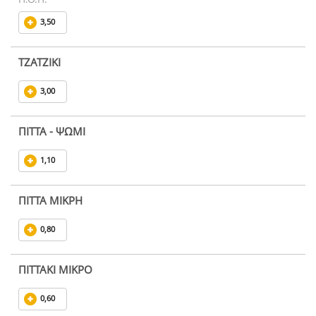
3,50
ΤΖΑΤΖΙΚΙ
3,00
ΠΙΤΤΑ - ΨΩΜΙ
1,10
ΠΙΤΤΑ ΜΙΚΡΗ
0,80
ΠΙΤΤΑΚΙ ΜΙΚΡΟ
0,60