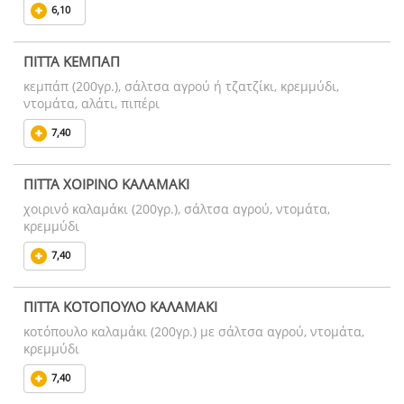
6,10
ΠΙΤΤΑ ΚΕΜΠΑΠ
κεμπάπ (200γρ.), σάλτσα αγρού ή τζατζίκι, κρεμμύδι,
ντομάτα, αλάτι, πιπέρι
7,40
ΠΙΤΤΑ ΧΟΙΡΙΝΟ ΚΑΛΑΜΑΚΙ
χοιρινό καλαμάκι (200γρ.), σάλτσα αγρού, ντομάτα,
κρεμμύδι
7,40
ΠΙΤΤΑ ΚΟΤΟΠΟΥΛΟ ΚΑΛΑΜΑΚΙ
κοτόπουλο καλαμάκι (200γρ.) με σάλτσα αγρού, ντομάτα,
κρεμμύδι
7,40