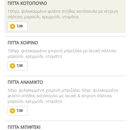
ΠΙΤΤΑ ΚΟΤΟΠΟΥΛΟ
100γρ. ψιλοκομμένο φιλέτο στήθος κοτόπουλο με κίτρινη
σάλτσα, μαρούλι, κρεμμύδι, ντομάτα
7,00
ΠΙΤΤΑ ΧΟΙΡΙΝΟ
100γρ. ψιλοκομμένη χοιρινή μπριζόλα με λευκή σάλτσα,
μαρούλι, κρεμμύδι, ντομάτα
7,00
ΠΙΤΤΑ ΑΝΑΜΙΚΤΟ
50γρ. ψιλοκομμένη χοιρινή μπριζόλα, 50γρ. ψιλοκομμένο
φιλέτο στήθος κοτόπουλο, με λευκή & κίτρινη σάλτσα,
μαρούλι, κρεμμύδι, ντομάτα
7,00
ΠΙΤΤΑ ΜΠΙΦΤΕΚΙ