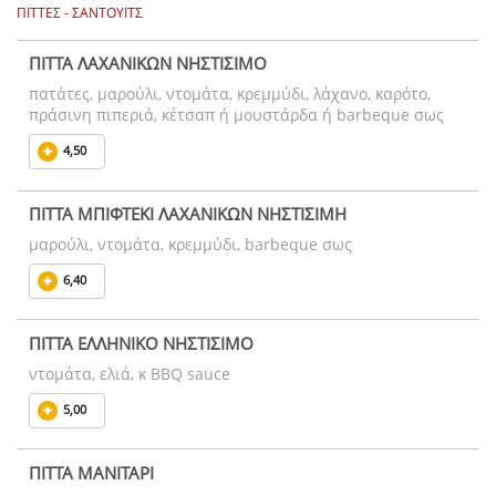
ΠΙΤΤΕΣ - ΣΑΝΤΟΥΙΤΣ
ΠΙΤΤΑ ΛΑΧΑΝΙΚΩΝ ΝΗΣΤΙΣΙΜΟ
πατάτες, μαρούλι, ντομάτα, κρεμμύδι, λάχανο, καρότο,
πράσινη πιπεριά, κέτσαπ ή μουστάρδα ή barbeque σως
4,50
ΠΙΤΤΑ ΜΠΙΦΤΕΚΙ ΛΑΧΑΝΙΚΩΝ ΝΗΣΤΙΣΙΜΗ
μαρούλι, ντομάτα, κρεμμύδι, barbeque σως
6,40
ΠΙΤΤΑ ΕΛΛΗΝΙΚΟ ΝΗΣΤΙΣΙΜΟ
ντομάτα, ελιά, κ BBQ sauce
5,00
ΠΙΤΤΑ ΜΑΝΙΤΑΡΙ