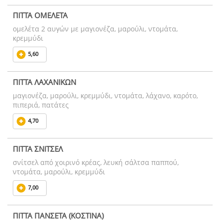
ΠΙΤΤΑ ΟΜΕΛΕΤΑ
ομελέτα 2 αυγών με μαγιονέζα, μαρούλι, ντομάτα,
κρεμμύδι
5,60
ΠΙΤΤΑ ΛΑΧΑΝΙΚΩΝ
μαγιονέζα, μαρούλι, κρεμμύδι, ντομάτα, λάχανο, καρότο,
πιπεριά, πατάτες
4,70
ΠΙΤΤΑ ΣΝΙΤΣΕΛ
σνίτσελ από χοιρινό κρέας, λευκή σάλτσα παππού,
ντομάτα, μαρούλι, κρεμμύδι
7,00
ΠΙΤΤΑ ΠΑΝΣΕΤΑ (ΚΟΣΤΙΝΑ)