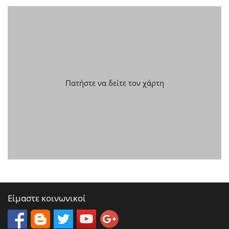
Πατήστε να δείτε τον χάρτη
Είμαστε κοινωνικοί