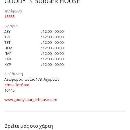
GOODY`S BURGER HOUSE
Τηλέφωνο
18365
Ωράριο
ΔΕΥ
: 12:00 - 00:00
ΤΡΙ
: 12:00 - 00:00
ΤΕΤ
: 12:00 - 00:00
ΠΕΜ
: 12:00 - 00:00
ΠΑΡ
: 12:00 - 00:00
ΣΑΒ
: 12:00 - 00:00
ΚΥΡ
: 12:00 - 00:00
Διεύθυνση
Λεωφόρος Ιωνίας 173, Αχαρνών
Κάτω Πατήσια
10445
www.goodysburgerhouse.com
Βρείτε μας στο χάρτη