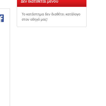
Δεν διατίθεται μενού
Το κατάστημα δεν διαθέτει κατάλογο
στον οδηγό μας!