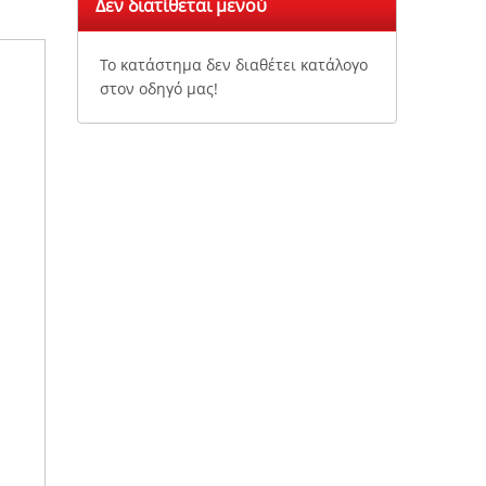
Δεν διατίθεται μενού
Το κατάστημα δεν διαθέτει κατάλογο
στον οδηγό μας!