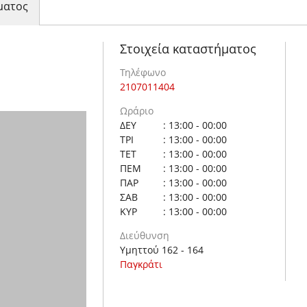
ματος
Στοιχεία καταστήματος
Τηλέφωνο
2107011404
Ωράριο
ΔΕΥ
: 13:00 - 00:00
ΤΡΙ
: 13:00 - 00:00
ΤΕΤ
: 13:00 - 00:00
ΠΕΜ
: 13:00 - 00:00
ΠΑΡ
: 13:00 - 00:00
ΣΑΒ
: 13:00 - 00:00
ΚΥΡ
: 13:00 - 00:00
Διεύθυνση
Υμηττού 162 - 164
Παγκράτι