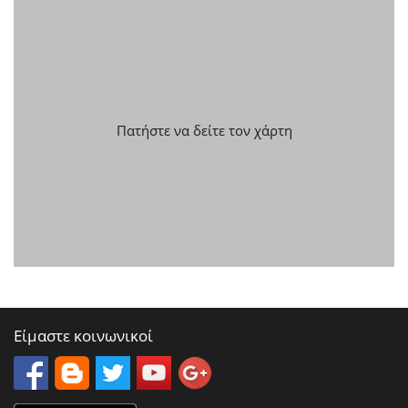
Πατήστε να δείτε τον χάρτη
Είμαστε κοινωνικοί