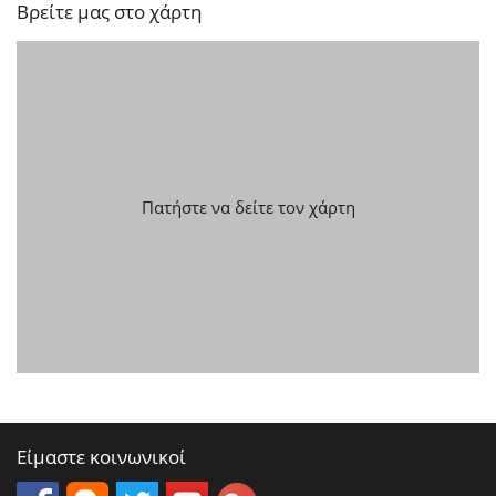
Βρείτε μας στο χάρτη
Πατήστε να δείτε τον χάρτη
Είμαστε κοινωνικοί