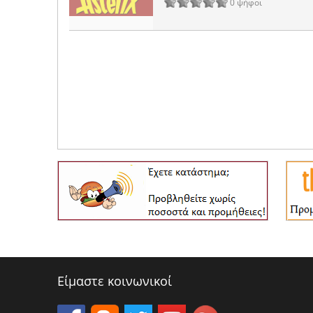
0 ψήφοι
Είμαστε κοινωνικοί