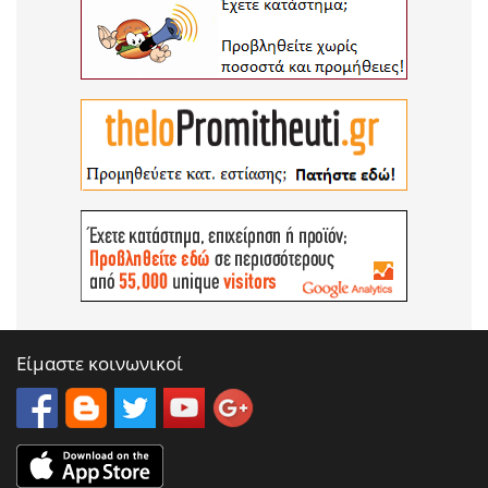
Είμαστε κοινωνικοί