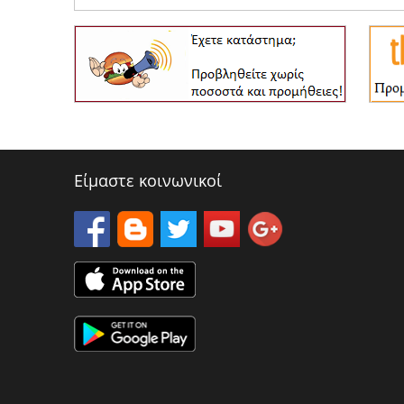
Είμαστε κοινωνικοί