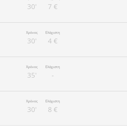
30'
7 €
Χρόνος
Ελάχιστη
30'
4 €
Χρόνος
Ελάχιστη
35'
-
Χρόνος
Ελάχιστη
30'
8 €