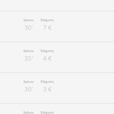
Χρόνος
Ελάχιστη
30'
7 €
Χρόνος
Ελάχιστη
35'
4 €
Χρόνος
Ελάχιστη
30'
3 €
Χρόνος
Ελάχιστη