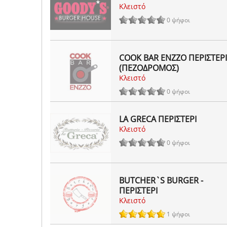
Κλειστό
0 ψήφοι
COOK BAR ENZZO ΠΕΡΙΣΤΕΡΙ
(ΠΕΖΟΔΡΟΜΟΣ)
Κλειστό
0 ψήφοι
LA GRECA ΠΕΡΙΣΤΕΡΙ
Κλειστό
0 ψήφοι
BUTCHER`S BURGER -
ΠΕΡΙΣΤΕΡΙ
Κλειστό
1 ψήφοι