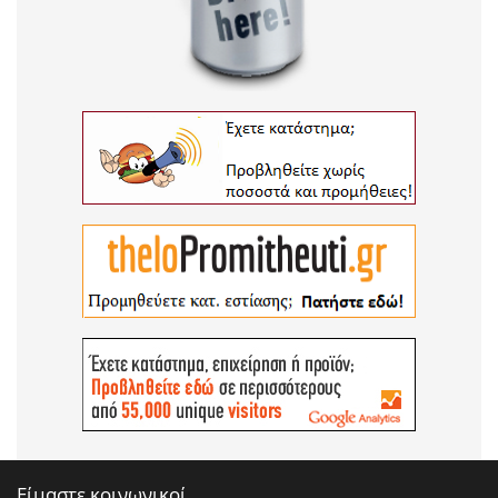
Είμαστε κοινωνικοί