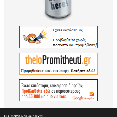
Είμαστε κοινωνικοί