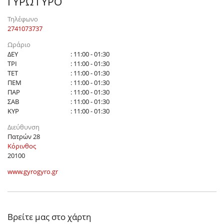
ΓΥΡΩ ΓΥΡΟ
Τηλέφωνο
2741073737
Ωράριο
ΔΕΥ
: 11:00 - 01:30
ΤΡΙ
: 11:00 - 01:30
ΤΕΤ
: 11:00 - 01:30
ΠΕΜ
: 11:00 - 01:30
ΠΑΡ
: 11:00 - 01:30
ΣΑΒ
: 11:00 - 01:30
ΚΥΡ
: 11:00 - 01:30
Διεύθυνση
Πατρών 28
Κόρινθος
20100
www.gyrogyro.gr
Βρείτε μας στο χάρτη