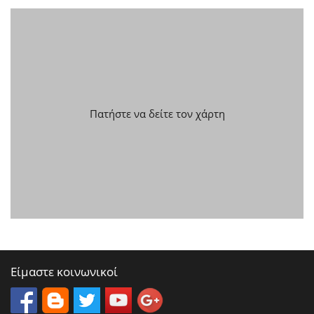
Πατήστε να δείτε τον χάρτη
Είμαστε κοινωνικοί