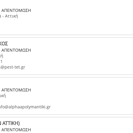
- ΑΠΕΝΤΟΜΩΣΗ
 - Αττική
ΚΟΣ
- ΑΠΕΝΤΟΜΩΣΗ
κή
21
@pest-tet.gr
- ΑΠΕΝΤΟΜΩΣΗ
ική
nfo@alphaapolymantiki.gr
 ΑΤΤΙΚΗ)
- ΑΠΕΝΤΟΜΩΣΗ