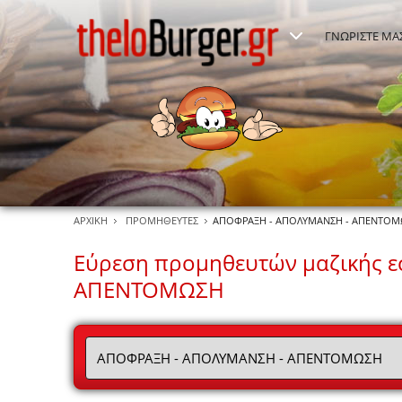
ΓΝΩΡΙΣΤΕ ΜΑ
ΑΡΧΙΚΗ
ΠΡΟΜΗΘΕΥΤΕΣ
ΑΠΟΦΡΑΞΗ - ΑΠΟΛΥΜΑΝΣΗ - ΑΠΕΝΤΟ
Εύρεση προμηθευτών μαζικής 
ΑΠΕΝΤΟΜΩΣΗ