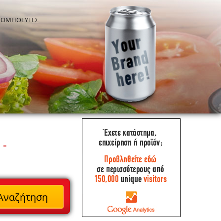
ΡΟΜΗΘΕΥΤΕΣ
 -