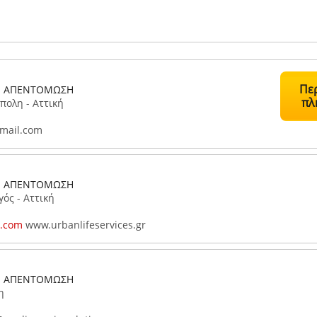
Πε
- ΑΠΕΝΤΟΜΩΣΗ
πλ
πολη - Αττική
mail.com
- ΑΠΕΝΤΟΜΩΣΗ
ός - Αττική
t.com
www.urbanlifeservices.gr
- ΑΠΕΝΤΟΜΩΣΗ
η