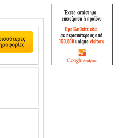
ρισσότερες
ηροφορίες