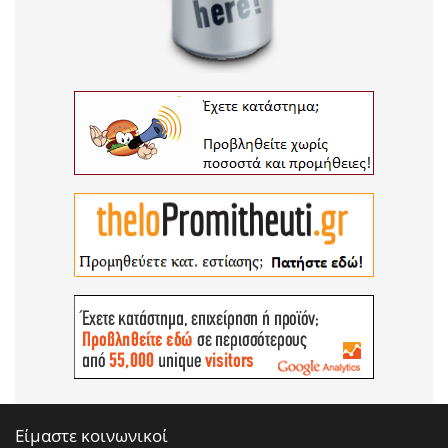
Είμαστε κοινωνικοί