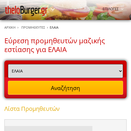
ΕΠΙΛΟΓΕΣ
ΑΡΧΙΚΗ
ΠΡΟΜΗΘΕΥΤΕΣ
ΕΛΑΙΑ
Εύρεση προμηθευτών μαζικής
εστίασης για ΕΛΑΙΑ
Λίστα Προμηθευτών