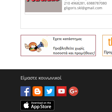
210 4968281, 6988787080
gligoris.skl@gmail.com
Είμαστε κοινωνικοί