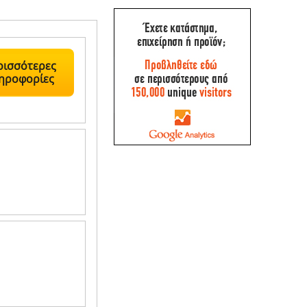
ρισσότερες
ηροφορίες