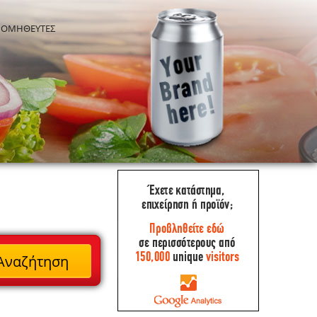
ΡΟΜΗΘΕΥΤΕΣ