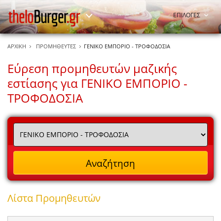
ΕΠΙΛΟΓΕΣ
ΑΡΧΙΚΗ
ΠΡΟΜΗΘΕΥΤΕΣ
ΓΕΝΙΚΟ ΕΜΠΟΡΙΟ - ΤΡΟΦΟΔΟΣΙΑ
Εύρεση προμηθευτών μαζικής
εστίασης για ΓΕΝΙΚΟ ΕΜΠΟΡΙΟ -
ΤΡΟΦΟΔΟΣΙΑ
Λίστα Προμηθευτών