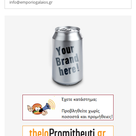
info@emporiogalaios.gr